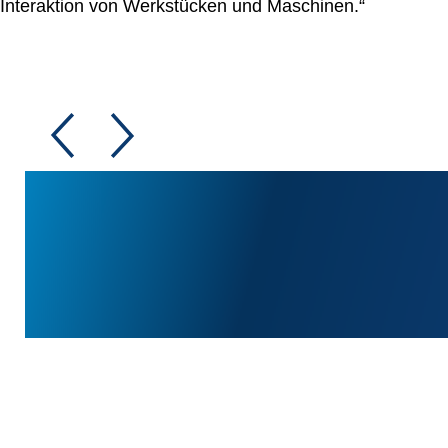
Interaktion von Werkstücken und Maschinen.“