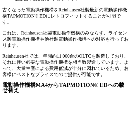
古くなった電動操作機構をReinhausen社製最新の電動操作機
構TAPMOTION® EDにレトロフィットすることが可能で
す。
これは、Reinhausen社製電動操作機構のみならず、ライセン
ス製電動操作機構や他社製電動操作機構への対応も行ってお
ります。
Reinhausen社では、年間約11,000台のOLTCを製造しており、
それに伴い必要な電動操作機構を相当数製造しています。よ
って、大量生産による費用低減が十分に図れているため、お
客様にベストなプライスでのご提供が可能です。
電動操作機構MA4からTAPMOTION® EDへの載
せ替え