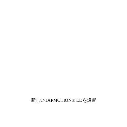
新しいTAPMOTION® EDを設置