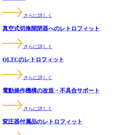
さらに詳しく
真空式切換開閉器へのレトロフィット
さらに詳しく
OLTCのレトロフィット
さらに詳しく
電動操作機構の改造・不具合サポート
さらに詳しく
変圧器付属品のレトロフィット