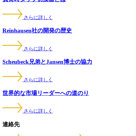
さらに詳しく
Reinhausen社の開発の歴史
さらに詳しく
Scheubeck兄弟とJansen博士の協力
さらに詳しく
世界的な市場リーダーへの道のり
さらに詳しく
連絡先