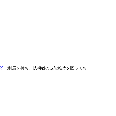
ダー
)制度を持ち、技術者の技能維持を図ってお